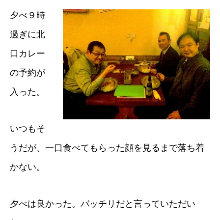
夕べ９時
過ぎに北
口カレー
の予約が
入った。
いつもそ
うだが、一口食べてもらった顔を見るまで落ち着
かない。
夕べは良かった。バッチリだと言っていただい