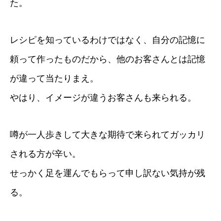
た。
レシピを知っているわけではなく、自分の記憶に
頼って作ったものだから、他のお客さんとは記憶
が違って当たりまえ。
やはり、イメージが違うお客さんも来られる。
噂が一人歩きして大きな期待で来られてガッカリ
される方が辛い。
せっかく足を運んでもらって申し訳ない気持が残
る。