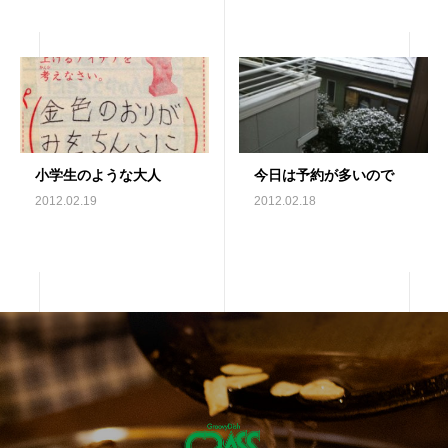
小学生のような大人
今日は予約が多いので
2012.02.19
2012.02.18