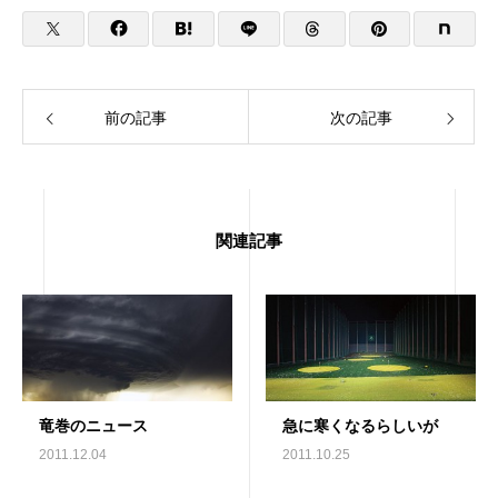
前の記事
次の記事
関連記事
竜巻のニュース
急に寒くなるらしいが
2011.12.04
2011.10.25