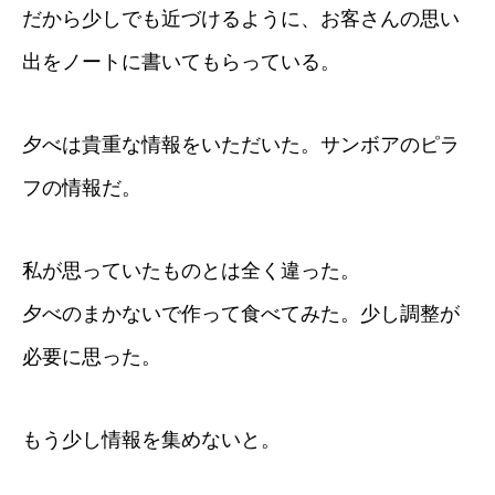
だから少しでも近づけるように、お客さんの思い
出をノートに書いてもらっている。
夕べは貴重な情報をいただいた。サンボアのピラ
フの情報だ。
私が思っていたものとは全く違った。
夕べのまかないで作って食べてみた。少し調整が
必要に思った。
もう少し情報を集めないと。