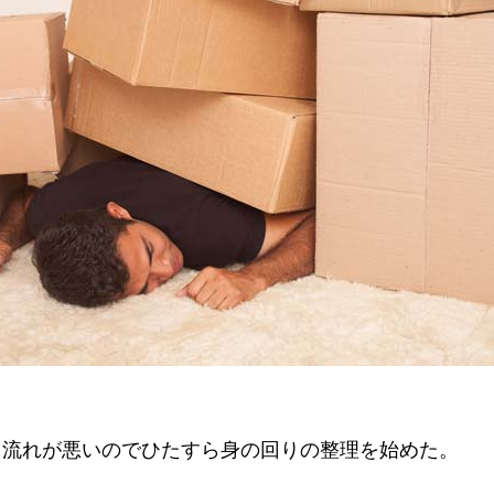
、流れが悪いのでひたすら身の回りの整理を始めた。