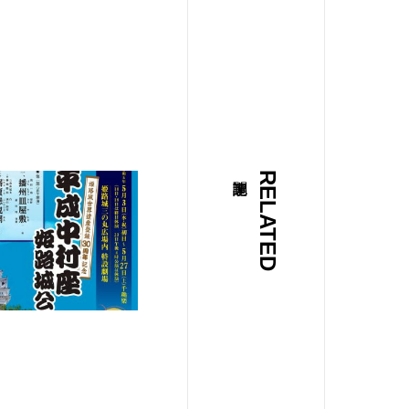
RELATED