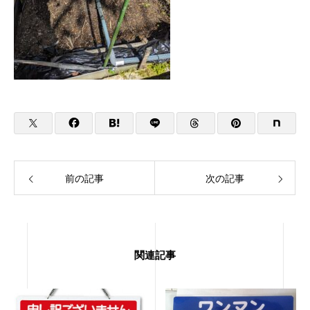
前の記事
次の記事
関連記事