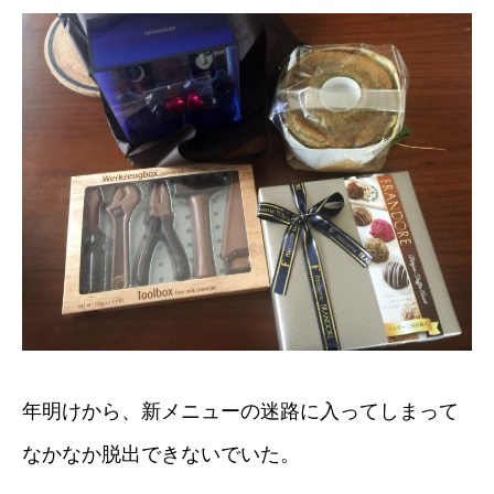
年明けから、新メニューの迷路に入ってしまって
なかなか脱出できないでいた。