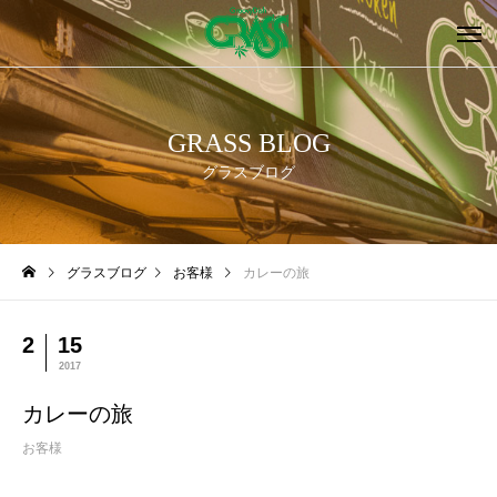
GRASS BLOG
グラスブログ
グラスブログ
お客様
カレーの旅
2
15
2017
カレーの旅
お客様