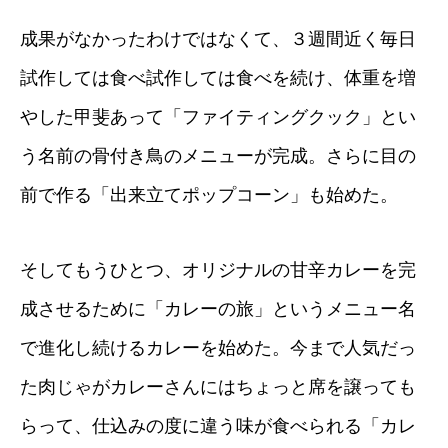
成果がなかったわけではなくて、３週間近く毎日
試作しては食べ試作しては食べを続け、体重を増
やした甲斐あって「ファイティングクック」とい
う名前の骨付き鳥のメニューが完成。さらに目の
前で作る「出来立てポップコーン」も始めた。
そしてもうひとつ、オリジナルの甘辛カレーを完
成させるために「カレーの旅」というメニュー名
で進化し続けるカレーを始めた。今まで人気だっ
た肉じゃがカレーさんにはちょっと席を譲っても
らって、仕込みの度に違う味が食べられる「カレ