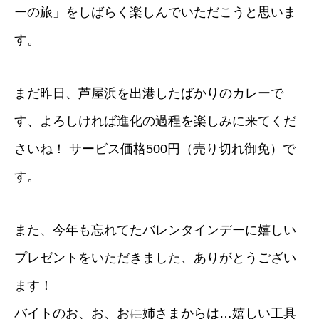
ーの旅」をしばらく楽しんでいただこうと思いま
す。
まだ昨日、芦屋浜を出港したばかりのカレーで
す、よろしければ進化の過程を楽しみに来てくだ
さいね！ サービス価格500円（売り切れ御免）で
す。
また、今年も忘れてたバレンタインデーに嬉しい
プレゼントをいただきました、ありがとうござい
ます！
バイトのお、お、お
に
姉さまからは…嬉しい工具