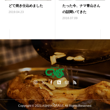
どて焼き仕込めました
たった今、ナマ青山さん
の話聞いてきた
2019.04.23
2016.07.09
Copyright © 2021 ASHIYA GRASS. All Rights Reserved.