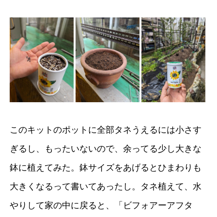
このキットのポットに全部タネうえるには小さす
ぎるし、もったいないので、余ってる少し大きな
鉢に植えてみた。鉢サイズをあげるとひまわりも
大きくなるって書いてあったし。タネ植えて、水
やりして家の中に戻ると、「ビフォアーアフタ