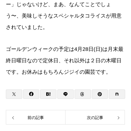
ー」じゃないけど、まあ、なんてことでしょ
う〜、美味しそうなスペシャルタコライスが用意
されていました。
ゴールデンウィークの予定は4月28日(日)は月末最
終日曜日なので定休日、それ以外は２日の木曜日
です。お休みはもちろんジジイの園芸です。
前の記事
次の記事