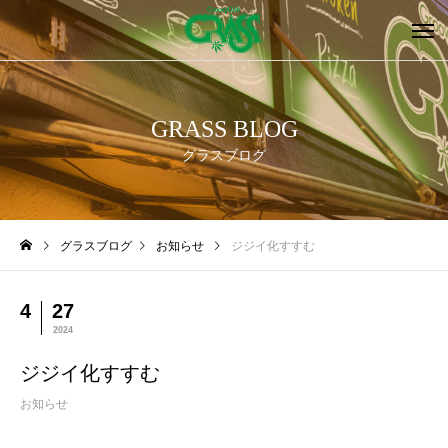
GRASS BLOG
グラスブログ
グラスブログ
お知らせ
ジジイ化すすむ
4
27
2024
ジジイ化すすむ
お知らせ