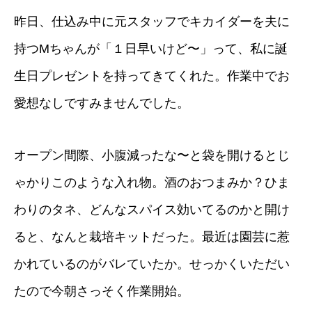
昨日、仕込み中に元スタッフでキカイダーを夫に
持つMちゃんが「１日早いけど〜」って、私に誕
生日プレゼントを持ってきてくれた。作業中でお
愛想なしですみませんでした。
オープン間際、小腹減ったな〜と袋を開けるとじ
ゃかりこのような入れ物。酒のおつまみか？ひま
わりのタネ、どんなスパイス効いてるのかと開け
ると、なんと栽培キットだった。最近は園芸に惹
かれているのがバレていたか。せっかくいただい
たので今朝さっそく作業開始。