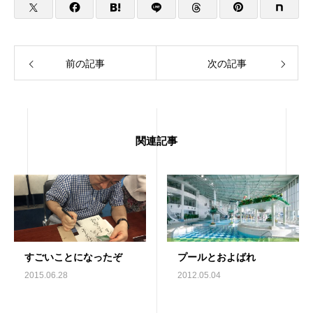
前の記事
次の記事
関連記事
すごいことになったぞ
プールとおよばれ
2015.06.28
2012.05.04