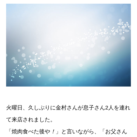
火曜日、久しぶりに金村さんが息子さん2人を連れ
て来店されました。
「焼肉食べた後や
！
」と言いながら、「お父さん