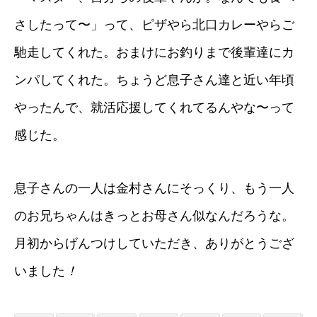
さしたって〜」って、ピザやら北口カレーやらご
馳走してくれた。おまけにお釣りまで後輩達にカ
ンパしてくれた。ちょうど息子さん達と近い年頃
やったんで、就活応援してくれてるんやな〜って
感じた。
息子さんの一人は金村さんにそっくり、もう一人
のお兄ちゃんはきっとお母さん似なんだろうな。
月初からげんつけしていただき、ありがとうござ
いました
！