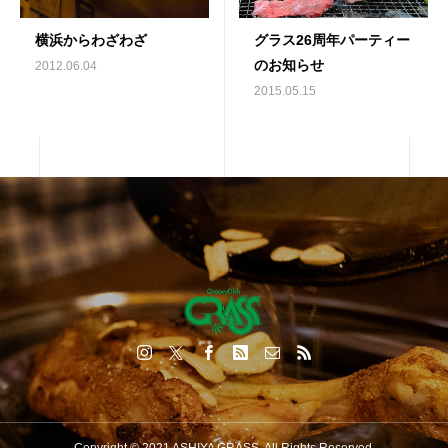
横浜からわざわざ
グラス26周年パーティー
のお知らせ
2012.06.04
2015.05.15