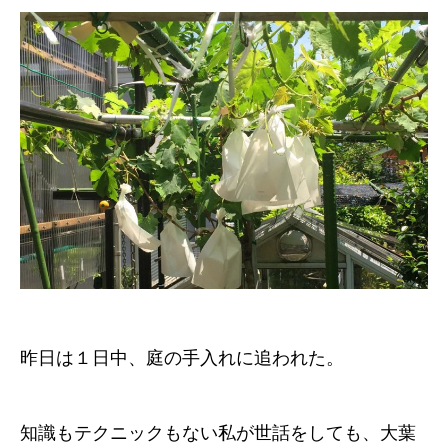
昨日は１日中、庭の手入れに追われた。
知識もテクニックもない私が世話をしても、大葉