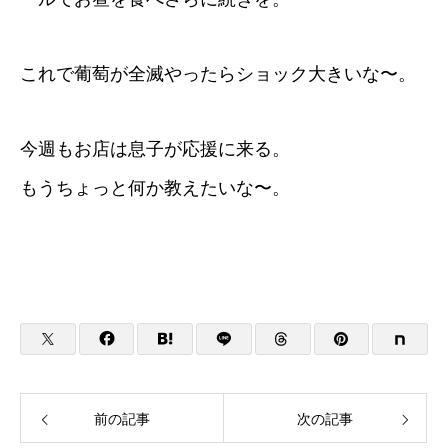
これで葡萄が全滅やったらショック大きいな〜。
今週もお店は息子が応援に来る。
もうちょっと何か教えたいな〜。
前の記事
次の記事