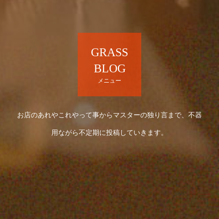
GRASS
BLOG
メニュー
お店のあれやこれやって事からマスターの独り言まで、不器
用ながら不定期に投稿していきます。