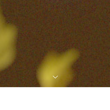
予約電話
通信販売
Facebook