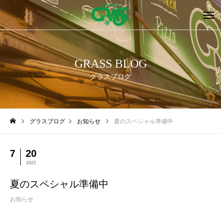
GRASS BLOG
グラスブログ
グラスブログ
お知らせ
夏のスペシャル準備中
7
20
2022
夏のスペシャル準備中
お知らせ