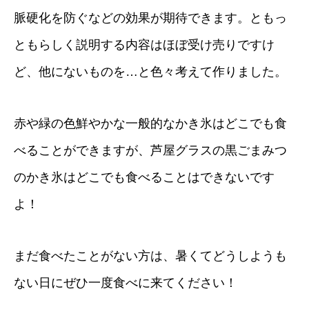
脈硬化を防ぐなどの効果が期待できます。ともっ
ともらしく説明する内容はほぼ受け売りですけ
ど、他にないものを…と色々考えて作りました。
赤や緑の色鮮やかな一般的なかき氷はどこでも食
べることができますが、芦屋グラスの黒ごまみつ
のかき氷はどこでも食べることはできないです
よ！
まだ食べたことがない方は、暑くてどうしようも
ない日にぜひ一度食べに来てください！