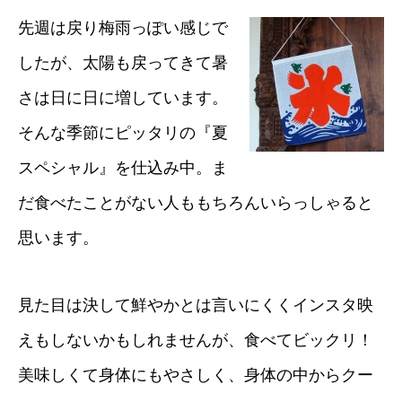
先週は戻り梅雨っぽい感じで
したが、太陽も戻ってきて暑
さは日に日に増しています。
そんな季節にピッタリの『夏
スペシャル』を仕込み中。ま
だ食べたことがない人ももちろんいらっしゃると
思います。
見た目は決して鮮やかとは言いにくくインスタ映
えもしないかもしれませんが、食べてビックリ！
美味しくて身体にもやさしく、身体の中からクー