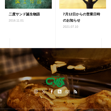
二度サンド誕生物語
7月12日からの営業日時
のお知らせ
2016.11.01
2021.07.10