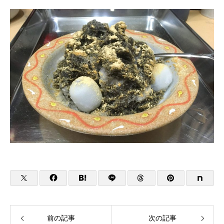
前の記事
次の記事