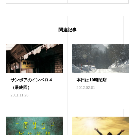
関連記事
サンボアのインベロ４
本日は10時閉店
（最終回）
2012.02.01
2011.11.28