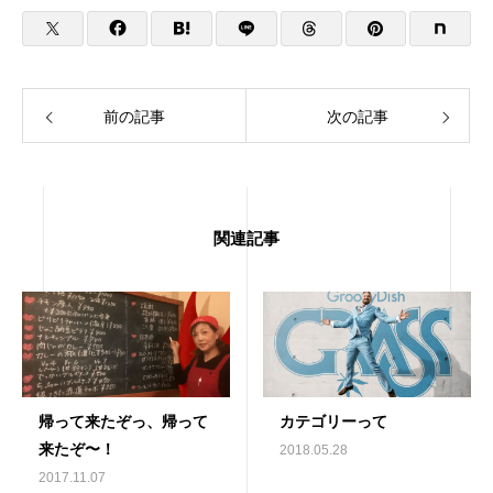
前の記事
次の記事
関連記事
帰って来たぞっ、帰って
カテゴリーって
来たぞ〜！
2018.05.28
2017.11.07