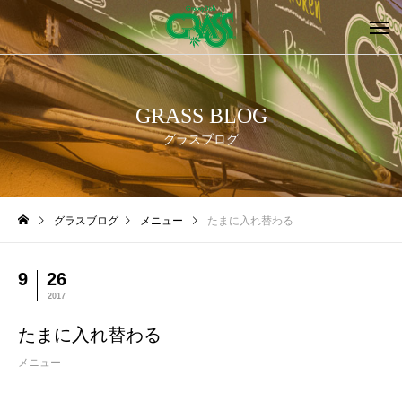
GRASS BLOG
グラスブログ
グラスブログ
メニュー
たまに入れ替わる
9
26
2017
たまに入れ替わる
メニュー