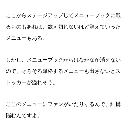
ここからステージアップしてメニューブックに載
るものもあれば、数え切れないほど消えていった
メニューもある。
しかし、メニューブックからはなかなか消えない
ので、そろそろ降格するメニューも出さないとス
トッカーが溢れそう。
ここのメニューにファンがいたりするんで、結構
悩むんですよ。