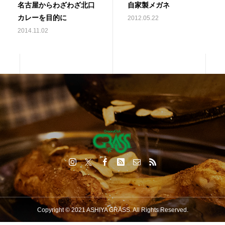
名古屋からわざわざ北口
自家製メガネ
カレーを目的に
2012.05.22
2014.11.02
Copyright © 2021 ASHIYA GRASS. All Rights Reserved.