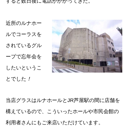
すると数日後に電話がかかってきた。
近所のルナホー
ルでコーラスを
されているグル
ープで忘年会を
したいというこ
とでした
！
当店グラスはルナホールとJR芦屋駅の間に店舗を
構えているので、こういったホールや市民会館の
利用者さんにもご来店いただけています。