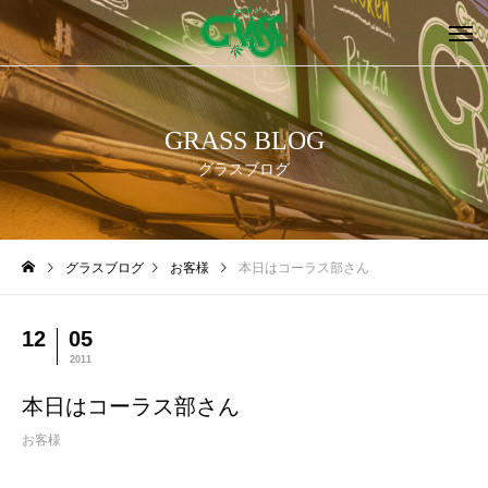
GRASS BLOG
グラスブログ
グラスブログ
お客様
本日はコーラス部さん
12
05
2011
本日はコーラス部さん
お客様