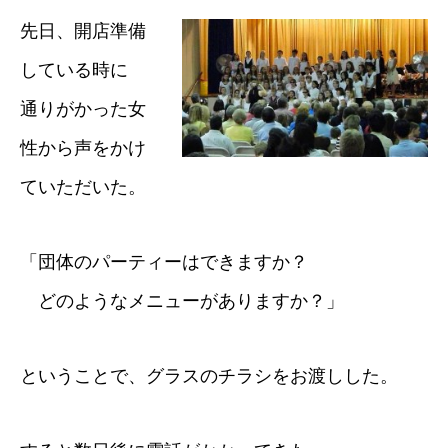
先日、開店準備
している時に
通りがかった女
性から声をかけ
ていただいた。
「団体のパーティーはできますか？
どのようなメニューがありますか？」
ということで、グラスのチラシをお渡しした。