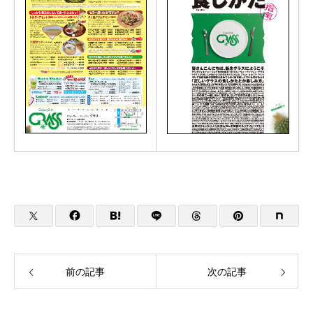
前の記事
次の記事