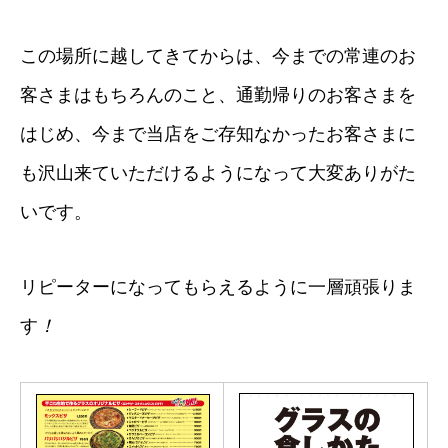
この場所に越してきてからは、今までの常連のお
客さまはもちろんのこと、通勤帰りのお客さまを
はじめ、今まで当店をご存知なかったお客さまに
も沢山来ていただけるようになって大変ありがた
いです。
リピーターになってもらえるように一層頑張りま
す
！