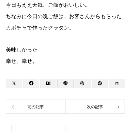
今日もええ天気、ご飯がおいしい。
ちなみに今日の晩ご飯は、お客さんからもらった
カボチャで作ったグラタン。
美味しかった。
幸せ、幸せ。
前の記事
次の記事