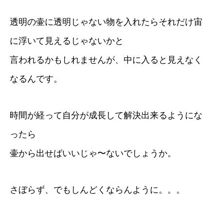
透明の壷に透明じゃない物を入れたらそれだけ宙
に浮いて見えるじゃないかと
言われるかもしれませんが、中に入ると見えなく
なるんです。
時間が経って自分が成長して解決出来るようにな
ったら
壷から出せばいいじゃ〜ないでしょうか。
さぼらず、でもしんどくならんように。。。