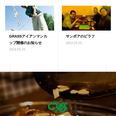
GRASSアイアンマンカ
サンボアのピラフ
ップ開催のお知らせ
2012.03.25
2019.05.15