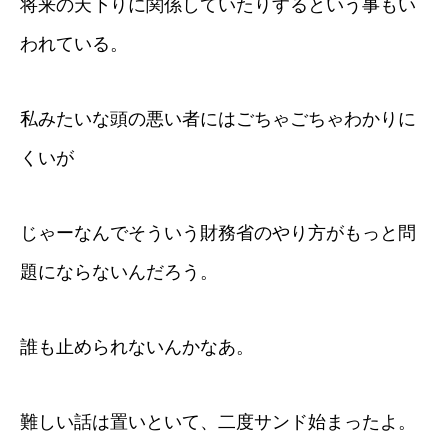
将来の天下りに関係していたりするという事もい
われている。
私みたいな頭の悪い者にはごちゃごちゃわかりに
くいが
じゃーなんでそういう財務省のやり方がもっと問
題にならないんだろう。
誰も止められないんかなあ。
難しい話は置いといて、二度サンド始まったよ。