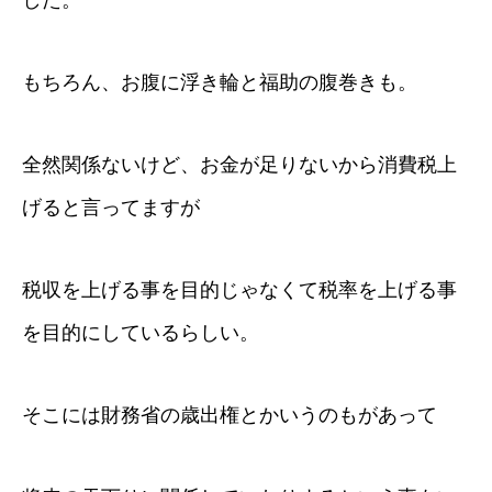
した。
もちろん、お腹に浮き輪と福助の腹巻きも。
全然関係ないけど、お金が足りないから消費税上
げると言ってますが
税収を上げる事を目的じゃなくて税率を上げる事
を目的にしているらしい。
そこには財務省の歳出権とかいうのもがあって