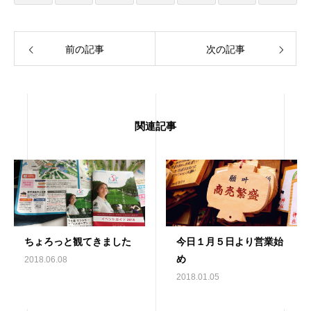
前の記事
次の記事
関連記事
ちょろっと観てきました
今日１月５日より営業始
め
2018.06.08
2018.01.05