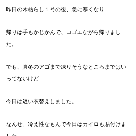
昨日の木枯らし１号の後、急に寒くなり
帰りは手もかじかんで、コゴエながら帰りまし
た。
でも、真冬のアゴまで凍りそうなところまではい
ってないけど
今日は遅い衣替えしました。
なんせ、冷え性なもんで今日はカイロも貼付けま