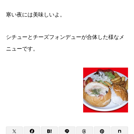
寒い夜には美味しいよ。
シチューとチーズフォンデューが合体した様なメ
ニューです。