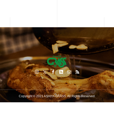
Copyright © 2021 ASHIYA GRASS. All Rights Reserved.
予約電話
通信販売
Facebook