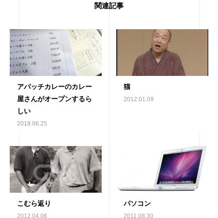
関連記事
アパッチカレーのカレー
猫
屋さんがオープンするら
2012.01.09
しい
2018.06.25
こむら返り
パソコン
2012.04.06
2011.08.30