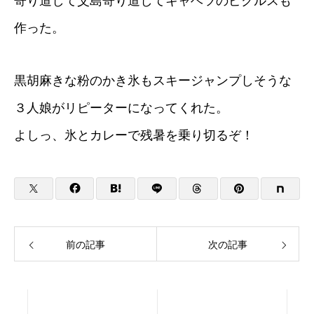
寄り道して父島寄り道してキャベツのピクルスも
作った。
黒胡麻きな粉のかき氷もスキージャンプしそうな
３人娘がリピーターになってくれた。
よしっ、氷とカレーで残暑を乗り切るぞ！
前の記事
次の記事