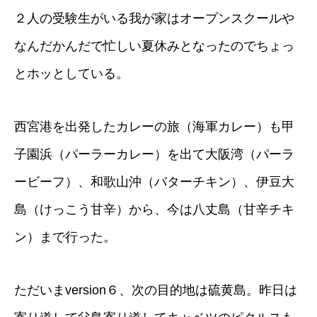
２人の受験生がいる我が家はオープンスクールや
なんだかんだで忙しい夏休みとなったのでちょっ
とホッとしている。
西宮港を出発したカレーの旅（海軍カレー）も甲
子園浜（パーラーカレー）を出て大阪湾（パーラ
ービーフ）、和歌山沖（バターチキン）、伊豆大
島（けっこう甘辛）から、今は八丈島（甘辛チキ
ン）まで行った。
ただいまversion６、次の目的地は硫黄島。昨日は