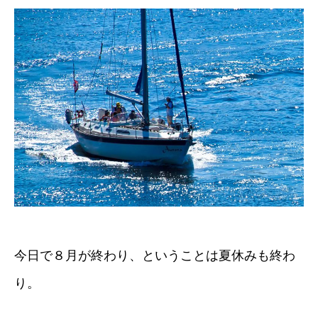
今日で８月が終わり、ということは夏休みも終わ
り。