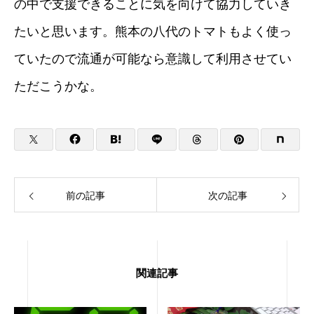
の中で支援できることに気を向けて協力していき
たいと思います。熊本の八代のトマトもよく使っ
ていたので流通が可能なら意識して利用させてい
ただこうかな。
前の記事
次の記事
関連記事