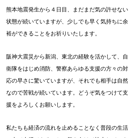
熊本地震発生から４日目、まだまだ気の許せない
状態が続いていますが、少しでも早く気持ちに余
裕ができることをお祈りいたします。
阪神大震災から新潟、東北の経験を活かして、自
衛隊をはじめ消防、警察あらゆる支援の方々の対
応の早さに驚いていますが、それでも相手は自然
なので苦戦が続いています。どうぞ気をつけて支
援をよろしくお願いします。
私たちも経済の流れを止めることなく普段の生活