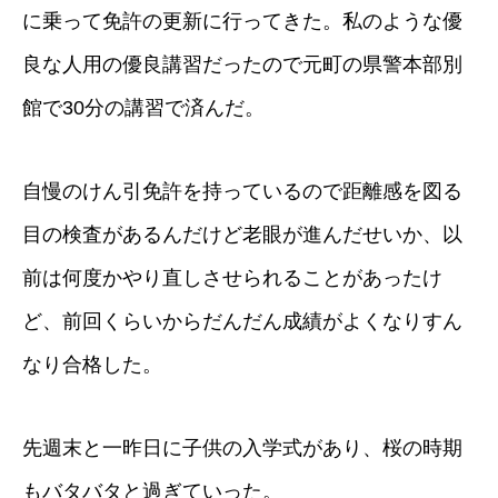
に乗って免許の更新に行ってきた。私のような優
良な人用の優良講習だったので元町の県警本部別
館で30分の講習で済んだ。
自慢のけん引免許を持っているので距離感を図る
目の検査があるんだけど老眼が進んだせいか、以
前は何度かやり直しさせられることがあったけ
ど、前回くらいからだんだん成績がよくなりすん
なり合格した。
先週末と一昨日に子供の入学式があり、桜の時期
もバタバタと過ぎていった。