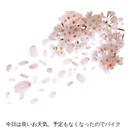
今日は良いお天気。予定もなくなったのでバイク