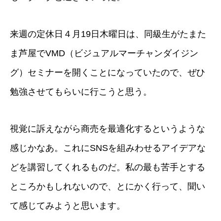
来週の定休日４月19日木曜日は、同級生がたまた
ま芦屋でVMD（ビジュアルマーチャンダイジン
グ）セミナーを開くことになっていたので、ぜひ
勉強させてもらいに行こうと思う。
視覚に訴えながら商売を最適化するというような
感じかなあ。これにSNSを組みわせるアイデアな
どを講習してくれるものだ。私の最も苦手とする
ところかもしれないので、とにかく行って、聞い
て感じてみようと思います。