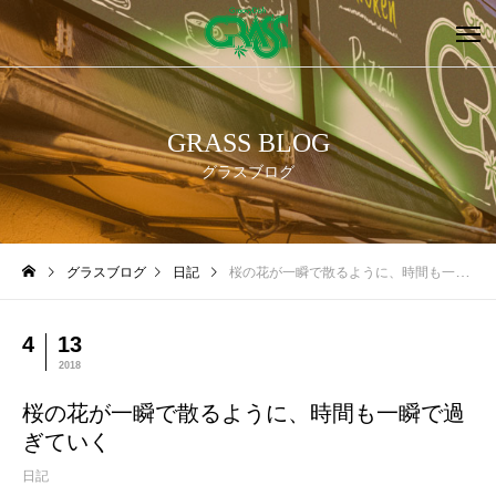
GRASS BLOG
グラスブログ
グラスブログ
日記
桜の花が一瞬で散るように、時間も一瞬で過ぎていく
4
13
2018
桜の花が一瞬で散るように、時間も一瞬で過
ぎていく
日記