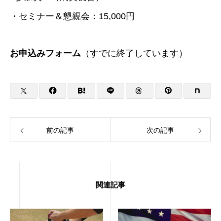
・セミナー＆懇親会：
15
,
000
円
お申込みフォーム
（すでに終了しています）
前の記事
次の記事
関連記事