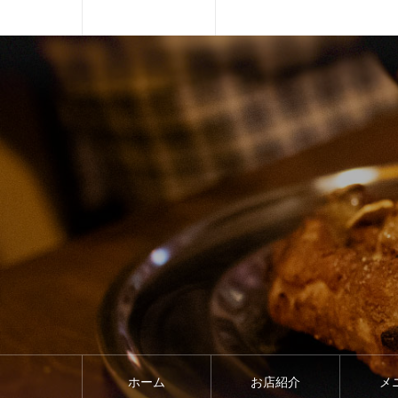
ホーム
お店紹介
メ