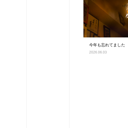
今年も忘れてました
2026.06.03