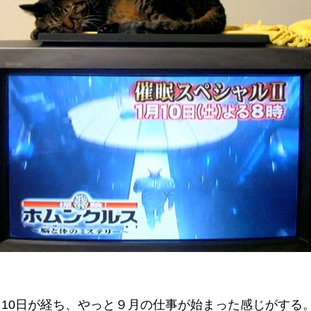
10日が経ち、やっと９月の仕事が始まった感じがする