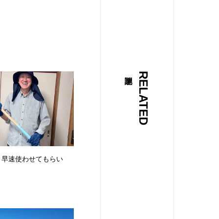
RELATED
、早速使わせてもらい