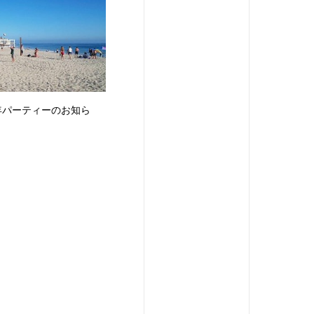
年パーティーのお知ら