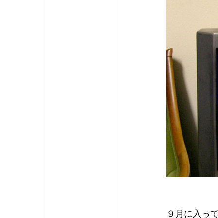
９月に入って