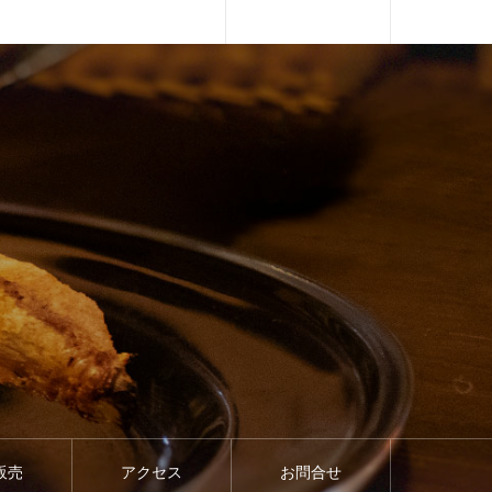
販売
アクセス
お問合せ