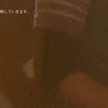
稿していきます。