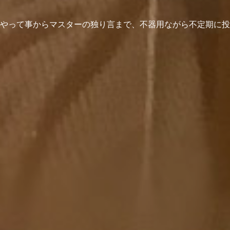
やって事からマスターの独り言まで、不器用ながら不定期に投