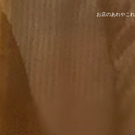
お店のあれやこれ