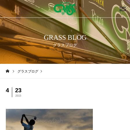
GRASS BLOG
グラスブログ
グラスブログ
4
23
2015