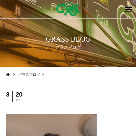
GRASS BLOG
グラスブログ
グラスブログ
3
20
2016