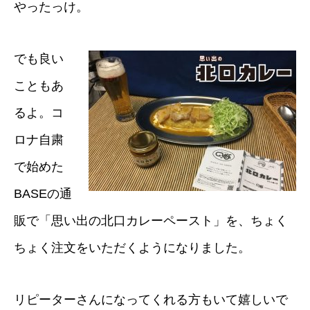
やったっけ。
でも良い
こともあ
るよ。コ
ロナ自粛
で始めた
BASEの通
販で「思い出の北口カレーペースト」
を、ちょく
ちょく注文をいただくようになりました。
リピーターさんになってくれる方もいて嬉しいで