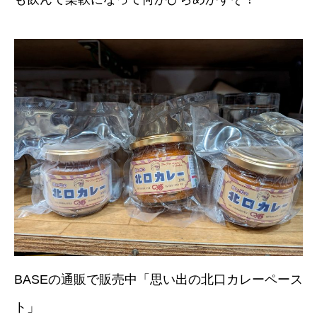
BASEの通販で販売中「思い出の北口カレーペース
ト」