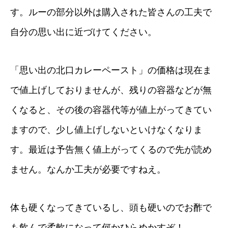
す。ルーの部分以外は購入された皆さんの工夫で
自分の思い出に近づけてください。
「
思い出の北口カレーペースト
」の価格は現在ま
で値上げしておりませんが、残りの容器などが無
くなると、その後の容器代等が値上がってきてい
ますので、少し値上げしないといけなくなりま
す。最近は予告無く値上がってくるので先が読め
ません。なんか工夫が必要ですねえ。
体も硬くなってきているし、頭も硬いのでお酢で
も飲んで柔軟になって何かひらめかすぞ！