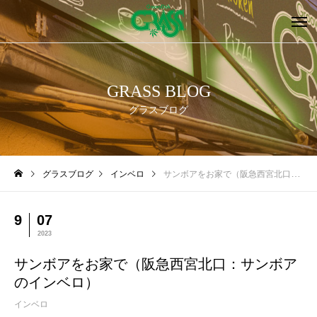
GRASS BLOG
グラスブログ
グラスブログ
インベロ
サンボアをお家で（阪急西宮北口：サンボアのインベロ）
9
07
2023
サンボアをお家で（阪急西宮北口：サンボア
のインベロ）
インベロ