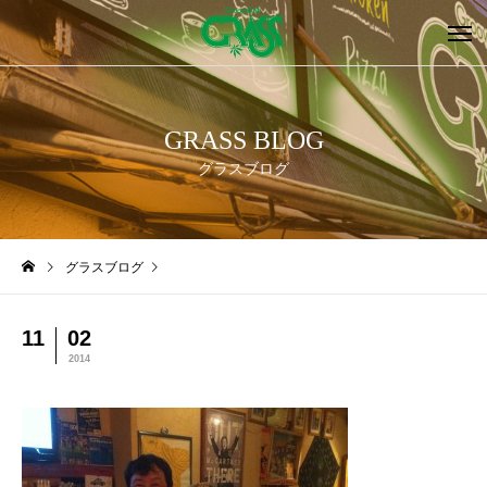
GRASS BLOG
グラスブログ
グラスブログ
11
02
2014