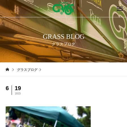
GRASS BLOG
グラスブログ
グラスブログ
6
19
2015