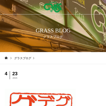
GRASS BLOG
グラスブログ
グラスブログ
4
23
2015