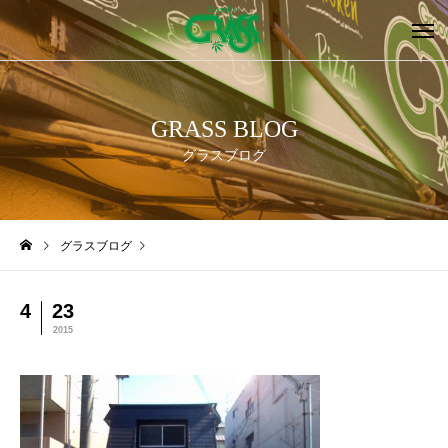
GRASS BLOG
グラスブログ
グラスブログ
4
23
2015