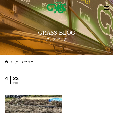
GRASS BLOG
グラスブログ
グラスブログ
4
23
2015