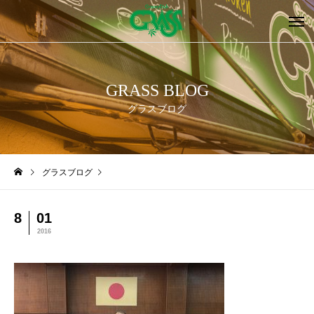
GRASS BLOG
グラスブログ
グラスブログ
8
01
2016