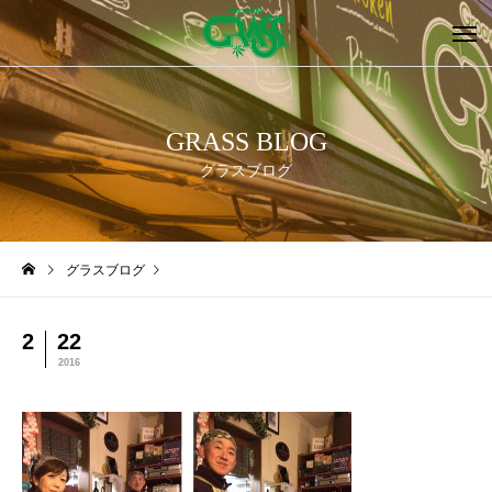
GRASS BLOG
グラスブログ
グラスブログ
2
22
2016