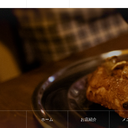
ホーム
お店紹介
メ