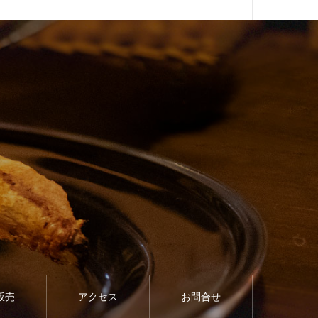
販売
アクセス
お問合せ