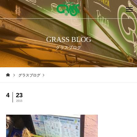
GRASS BLOG
グラスブログ
グラスブログ
4
23
2015