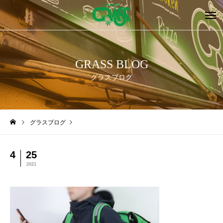
GRASS BLOG
グラスブログ
グラスブログ
4
25
2021