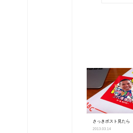
さっきポスト見たら
2013.03.14