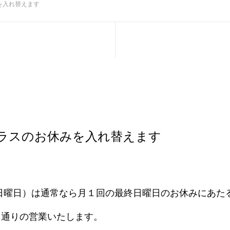
を入れ替えます
ラスのお休みを入れ替えます
日曜日）は通常なら月１回の最終日曜日のお休みにあた
常通りの営業いたします。