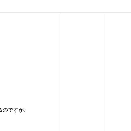
るのですが、