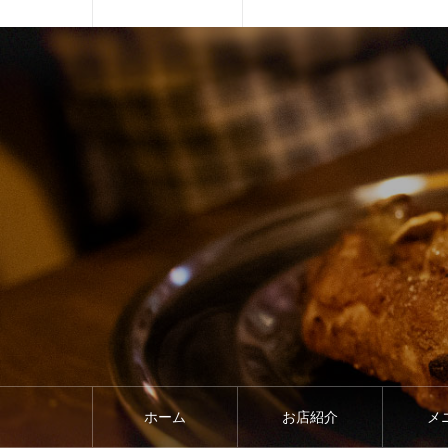
ホーム
お店紹介
メ