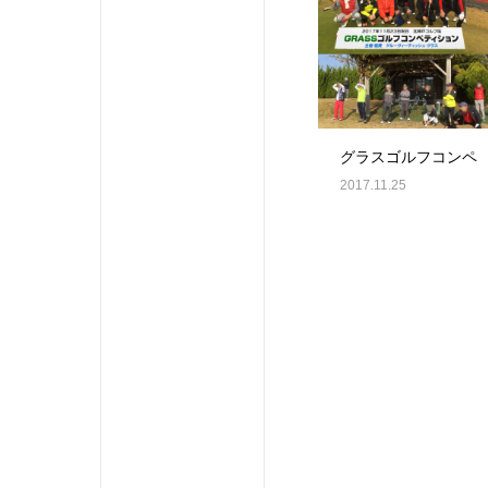
グラスゴルフコンペ
2017.11.25