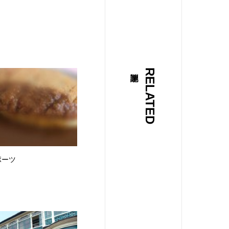
RELATED
ポーツ