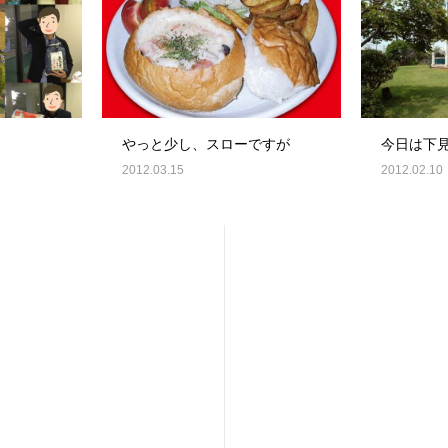
やっと少し、スローですが
今日は下
2012.03.15
2012.02.10