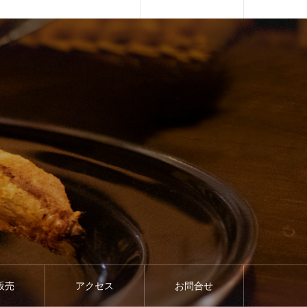
販売
アクセス
お問合せ