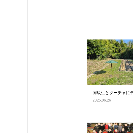
同級生とダーチャに
2025.06.26