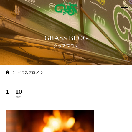
GRASS BLOG
グラスブログ
グラスブログ
1
10
2021