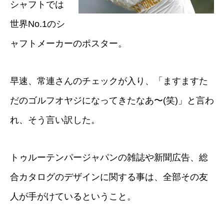
シャフトでは
世界No.1のシ
ャフトメーカーのポスター。
早速、常連さんのチェックが入り、「ますますた
だのゴルフオヤジになってきたなあ〜(笑)」と言わ
れ、そう言い訳した。
トゥルーテンパージャパンの雑誌や新聞広告、総
合カタログのデザインに関する事は、全部その友
人が手がけているということ。