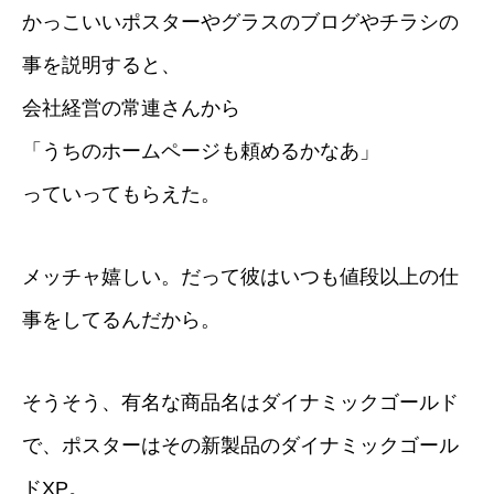
かっこいいポスターやグラスのブログやチラシの
事を説明すると、
会社経営の常連さんから
「うちのホームページも頼めるかなあ」
っていってもらえた。
メッチャ嬉しい。だって彼はいつも値段以上の仕
事をしてるんだから。
そうそう、有名な商品名はダイナミックゴールド
で、ポスターはその新製品のダイナミックゴール
ドXP。