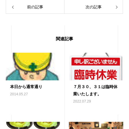
前の記事
次の記事
関連記事
本日から通常通り
７月３０、３１は臨時休
業いたします。
2014.05.27
2022.07.29