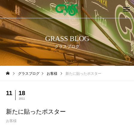
GRASS BLOG
グラスブログ
グラスブログ
お客様
新たに貼ったポスター
11
18
2011
新たに貼ったポスター
お客様