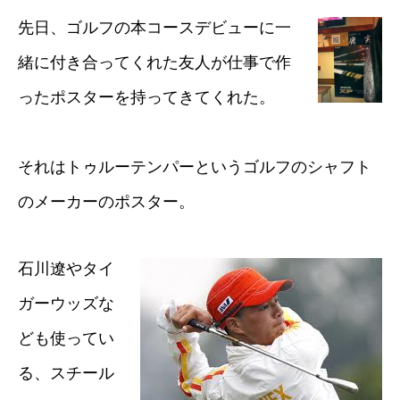
先日、ゴルフの本コースデビューに一
緒に付き合ってくれた友人が仕事で作
ったポスターを持ってきてくれた。
それはトゥルーテンパーというゴルフのシャフト
のメーカーのポスター。
石川遼やタイ
ガーウッズな
ども使ってい
る、スチール