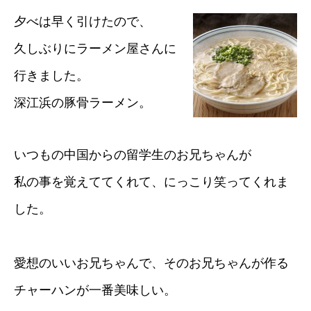
夕べは早く引けたので、
久しぶりにラーメン屋さんに
行きました。
深江浜の豚骨ラーメン。
いつもの中国からの留学生のお兄ちゃんが
私の事を覚えててくれて、にっこり笑ってくれま
した。
愛想のいいお兄ちゃんで、そのお兄ちゃんが作る
チャーハンが一番美味しい。