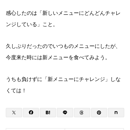
感心したのは「新しいメニューにどんどんチャレ
ンジしている」こと。
久しぶりだったのでいつものメニューにしたが、
今度来た時には新メニューを食べてみよう。
うちも負けずに「新メニューにチャレンジ」しな
くては！