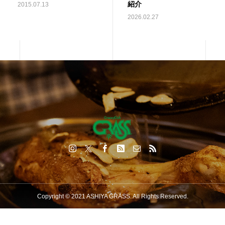
紹介
2015.07.13
2026.02.27
Copyright © 2021 ASHIYA GRASS. All Rights Reserved.