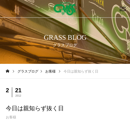
GRASS BLOG
グラスブログ
グラスブログ
お客様
今日は親知らず抜く日
2
21
2012
今日は親知らず抜く日
お客様