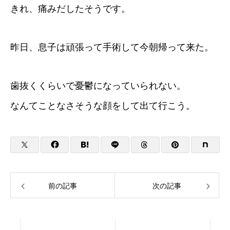
きれ、痛みだしたそうです。
昨日、息子は頑張って手術して今朝帰って来た。
歯抜くくらいで憂鬱になっていられない。
なんてことなさそうな顔をして出て行こう。
前の記事
次の記事