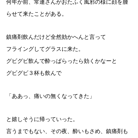
何年か前、常連さんがおたふく風邪の様に顔を腫
らせて来たことがある。
鎮痛剤飲んだけど全然効かへんと言って
フライングしてグラスに来た。
グビグビ飲んで酔っぱらったら効くかなーと
グビグビ３杯も飲んで
「ああっ、痛いの無くなってきた」
と嬉しそうに帰っていった。
言うまでもない、その夜、酔いもさめ、鎮痛剤も