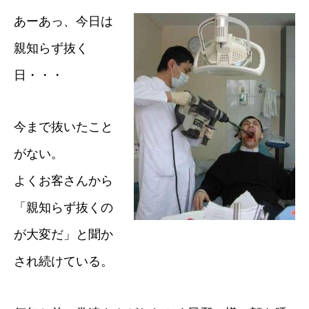
あーあっ、今日は
親知らず抜く
日・・・
今まで抜いたこと
がない。
よくお客さんから
「親知らず抜くの
が大変だ」と聞か
され続けている。