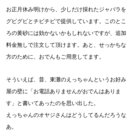
お正月休み明けから、少しだけ採れたジャバラを
グビグビとチビチビで提供しています。このとこ
ろの黄砂には効かないかもしれないですが、追加
料金無しで注文して頂けます。あと、せっかちな
方のために、おでんもご用意してます。
そういえば、昔、東灘のえっちゃんというお好み
屋の壁に「お電話ありませんがおでんはありま
す」と書いてあったのを思い出した。
えっちゃんのオヤジさんはどうしてるんだろうな
あ。