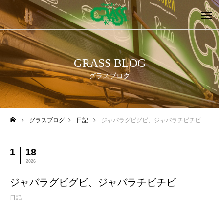
GRASS BLOG
グラスブログ
グラスブログ
日記
ジャバラグビグビ、ジャバラチビチビ
1
18
2026
ジャバラグビグビ、ジャバラチビチビ
日記