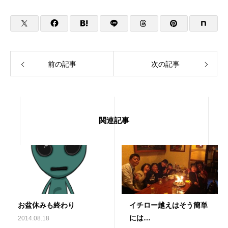
前の記事
次の記事
関連記事
お盆休みも終わり
イチロー越えはそう簡単
には…
2014.08.18