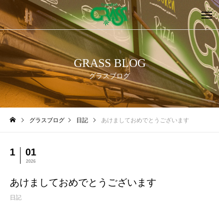
GRASS BLOG
グラスブログ
グラスブログ
日記
あけましておめでとうございます
1
01
2026
あけましておめでとうございます
日記