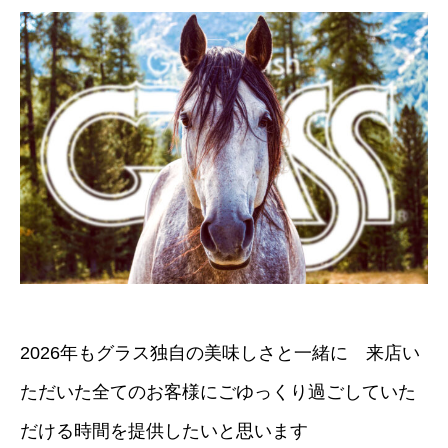
2026年もグラス独自の美味しさと一緒に 来店い
ただいた全てのお客様にごゆっくり過ごしていた
だける時間を提供したいと思います