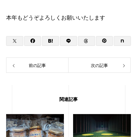
本年もどうぞよろしくお願いいたします
前の記事
次の記事
関連記事