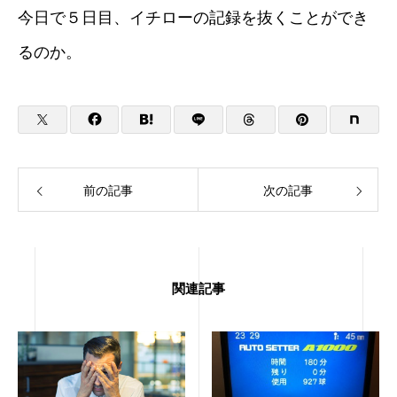
今日で５日目、イチローの記録を抜くことができ
るのか。
前の記事
次の記事
関連記事