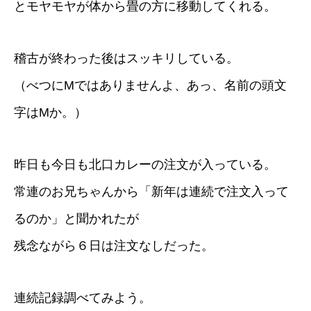
とモヤモヤが体から畳の方に移動してくれる。
稽古が終わった後はスッキリしている。
（べつにMではありませんよ、あっ、名前の頭文
字はMか。）
昨日も今日も北口カレーの注文が入っている。
常連のお兄ちゃんから「新年は連続で注文入って
るのか」と聞かれたが
残念ながら６日は注文なしだった。
連続記録調べてみよう。