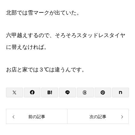
北部では雪マークが出ていた。
六甲越えするので、そろそろスタッドレスタイヤ
に替えなければ。
お店と家では３℃は違うんです。
前の記事
次の記事