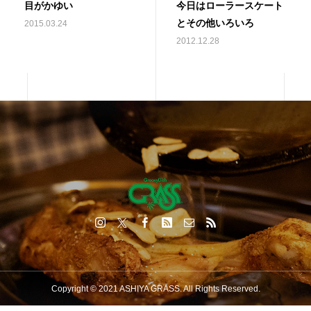
目がかゆい
今日はローラースケート
とその他いろいろ
2015.03.24
2012.12.28
Copyright © 2021 ASHIYA GRASS. All Rights Reserved.