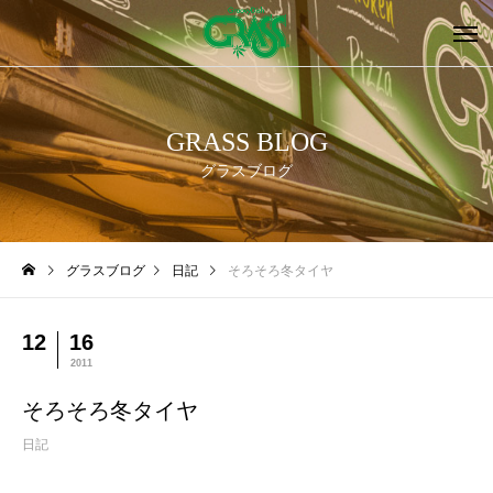
GRASS BLOG
グラスブログ
グラスブログ
日記
そろそろ冬タイヤ
12
16
2011
そろそろ冬タイヤ
日記