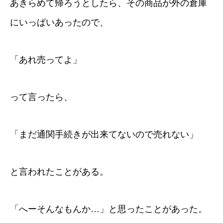
あきらめて帰ろうとしたら、その商品が外の倉庫
にいっぱいあったので、
「あれ売ってよ」
って言ったら、
「まだ通関手続きが出来てないので売れない」
と言われたことがある。
「へーそんなもんか…」と思ったことがあった。