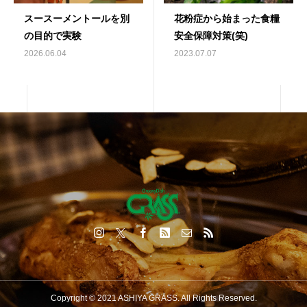
スースーメントールを別
花粉症から始まった食糧
の目的で実験
安全保障対策(笑)
2026.06.04
2023.07.07
Copyright © 2021 ASHIYA GRASS. All Rights Reserved.