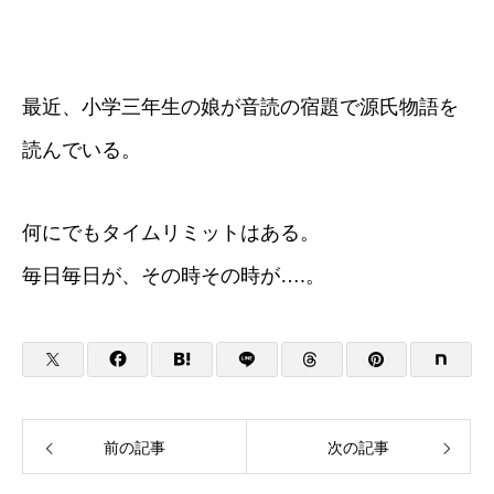
最近、小学三年生の娘が音読の宿題で源氏物語を
読んでいる。
何にでもタイムリミットはある。
毎日毎日が、その時その時が….。
前の記事
次の記事