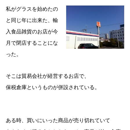
私がグラスを始めたの
と同じ年に出来た、輸
入食品雑貨のお店が今
月で閉店することにな
った。
そこは貿易会社が経営するお店で、
保税倉庫というものが併設されている。
ある時、買いにいった商品が売り切れていて