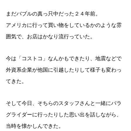
まだバブルの真っ只中だった２４年前。
アメリカに行って買い物をしているかのような雰
囲気で、お店はかなり流行っていた。
今は「コストコ」なんかもできたり、地震などで
外資系企業が他国に引越したりして様子も変わっ
てきた。
そして今日、そちらのスタッフさんと一緒にパラ
グライダーに行ったりした思い出を話しながら、
当時を懐かしんできた。