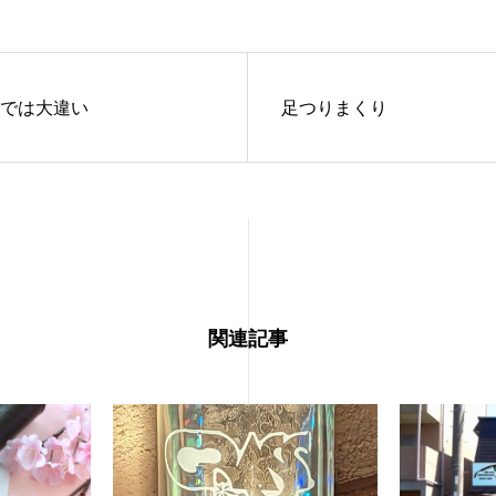
では大違い
足つりまくり
関連記事