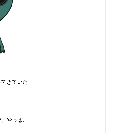
ってきていた
が、やっぱ、