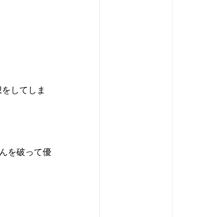
想をしてしま
ちゃんを破って優