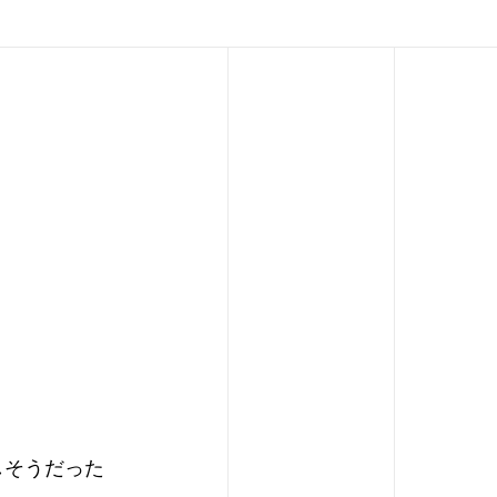
しそうだった