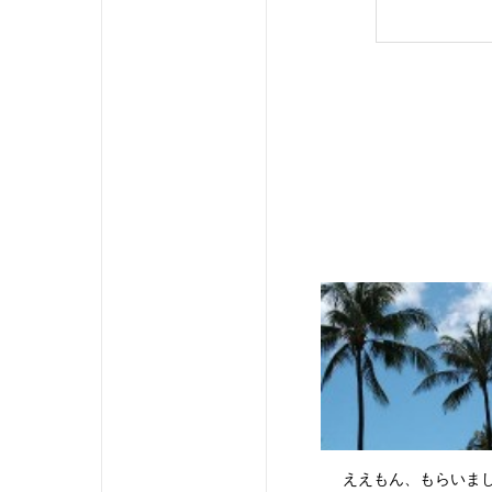
ええもん、もらいま