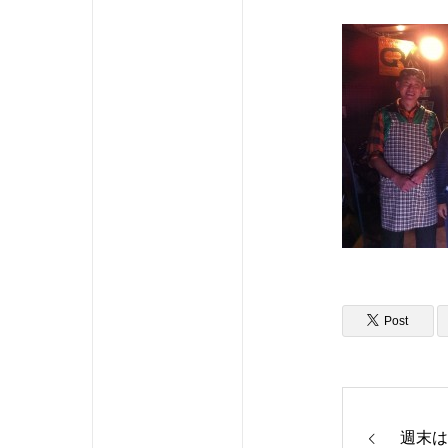
Post
週末は