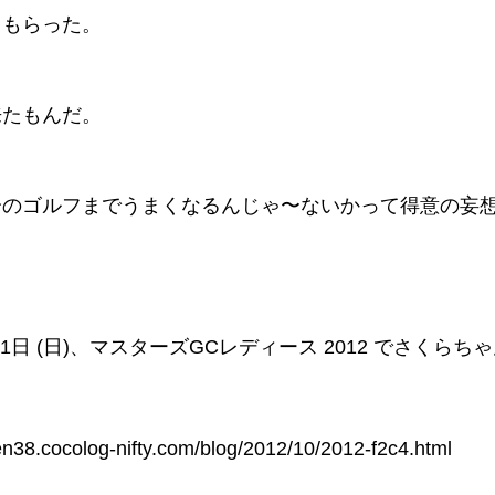
てもらった。
来たもんだ。
分のゴルフまでうまくなるんじゃ〜ないかって得意の妄
月21日 (日)、マスターズGCレディース 2012 でさくら
en38.cocolog-nifty.com/blog/2012/10/2012-f2c4.html