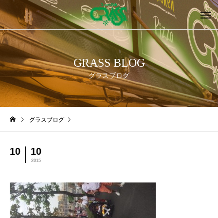
GRASS BLOG
グラスブログ
グラスブログ
10
10
2015