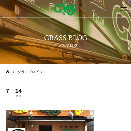
GRASS BLOG
グラスブログ
グラスブログ
7
14
2016