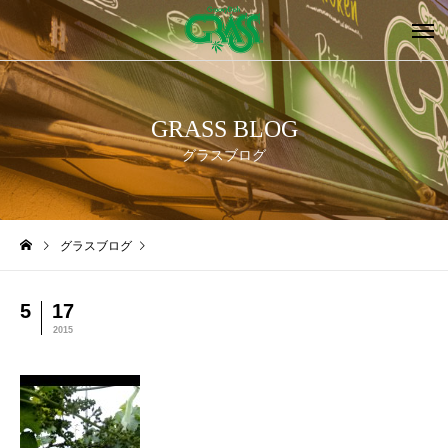
GRASS BLOG
グラスブログ
グラスブログ
5
17
2015