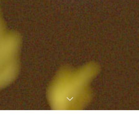
予約電話
通信販売
Facebook