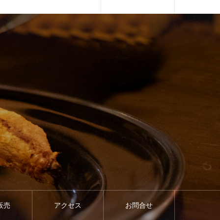
販売
アクセス
お問合せ