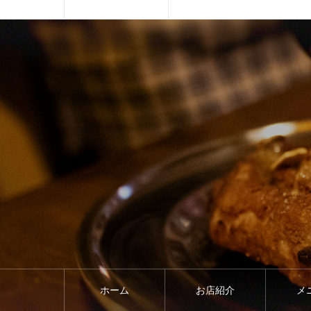
ホーム
お店紹介
メ