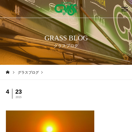
GRASS BLOG
グラスブログ
グラスブログ
4
23
2015